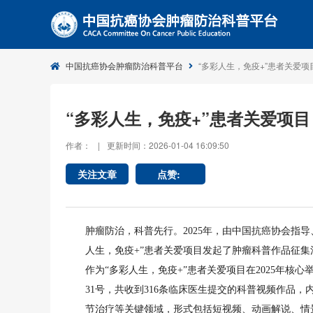
中国抗癌协会肿瘤防治科普平台
“多彩人生，免疫+”患者关爱
“多彩人生，免疫+”患者关爱项
作者：
|
更新时间：2026-01-04 16:09:50
关注文章
点赞:
肿瘤防治，科普先行。2025年，由中国抗癌协会指
人生，免疫+”患者关爱项目发起了肿瘤科普作品征集
作为“多彩人生，免疫+”患者关爱项目在2025年核心举
31号，共收到316条临床医生提交的科普视频作品
节治疗等关键领域，形式包括短视频、动画解说、情