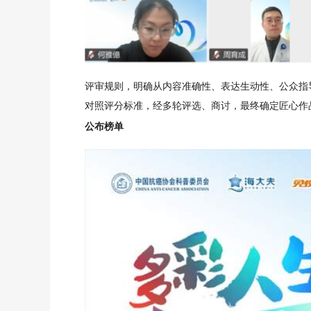
评审规则，明确从内容准确性、表达生动性、公众指
对照评分标准，经多轮评选、商讨，最终确定匠心作
公布榜单