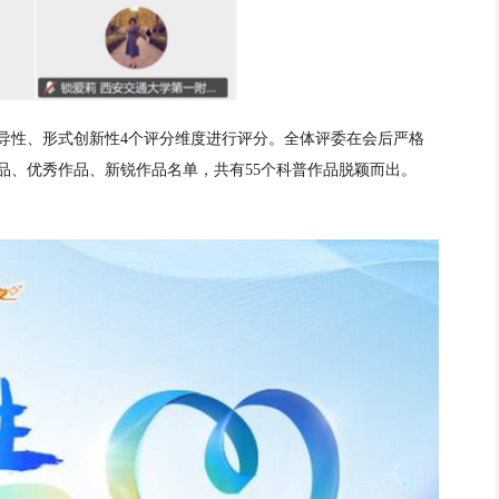
导性、形式创新性4个评分维度进行评分。全体评委在会后严格
品、优秀作品、新锐作品名单，共有55个科普作品脱颖而出。