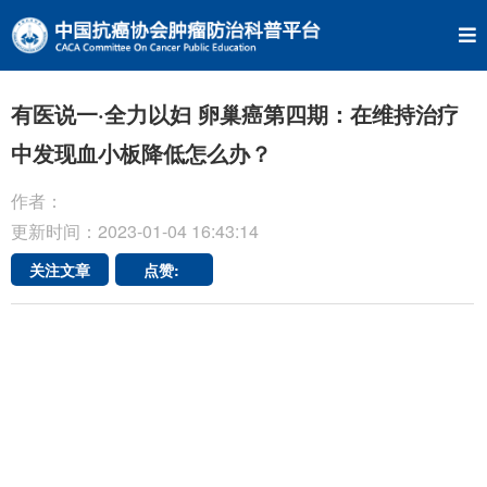
有医说一·全力以妇 卵巢癌第四期：在维持治疗
中发现血小板降低怎么办？
作者：
更新时间：2023-01-04 16:43:14
关注文章
点赞: