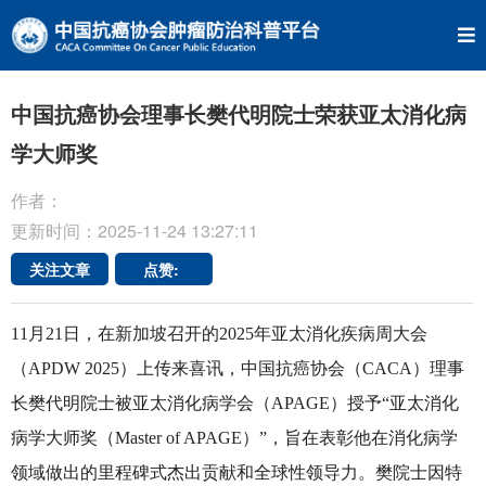
中国抗癌协会理事长樊代明院士荣获亚太消化病
学大师奖
作者：
更新时间：2025-11-24 13:27:11
关注文章
点赞:
11月21日，在新加坡召开的2025年亚太消化疾病周大会
（APDW 2025）上传来喜讯，中国抗癌协会（CACA）理事
长樊代明院士被亚太消化病学会（APAGE）授予“亚太消化
病学大师奖（Master of APAGE）”，旨在表彰他在消化病学
领域做出的里程碑式杰出贡献和全球性领导力。樊院士因特