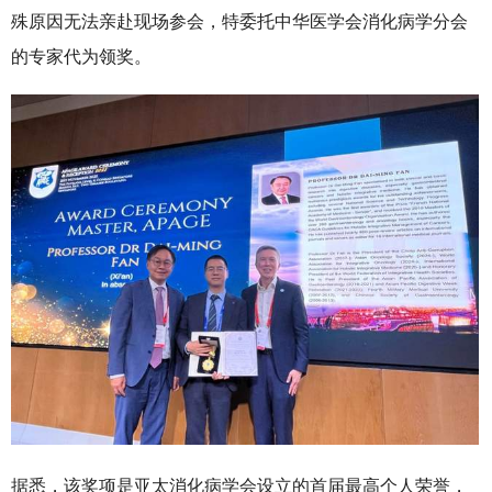
殊原因无法亲赴现场参会，特委托中华医学会消化病学分会
的专家代为领奖。
据悉，该奖项是亚太消化病学会设立的首届最高个人荣誉，