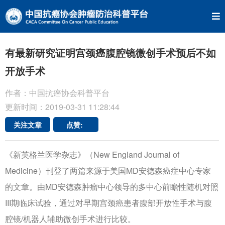
有最新研究证明宫颈癌腹腔镜微创手术预后不如
开放手术
作者：中国抗癌协会科普平台
更新时间：2019-03-31 11:28:44
关注文章
点赞:
《新英格兰医学杂志》（New England Journal of
Medicine）刊登了两篇来源于美国MD安德森癌症中心专家
的文章。由MD安德森肿瘤中心领导的多中心前瞻性随机对照
III期临床试验，通过对早期宫颈癌患者腹部开放性手术与腹
腔镜/机器人辅助微创手术进行比较。