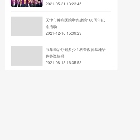
2021-05-31 13:23:45
天津市肿瘤医院举办建院160周年纪
念活动
2021-12-16 15:39:23
卵巢癌治疗知多少？科普教育基地给
你答疑解惑
2021-08-18 16:35:53