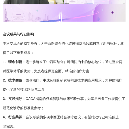
会议成果与行业影响
本次交流会的成功举办，为中西医结合消化道肿瘤防治领域树立了新的标杆，取
得了以下重要成果：
1、理念创新：
进一步确立了中西医结合在肿瘤防治中的核心地位，通过整合两
种医学体系的优势，为患者提供更全面、精准的治疗方案；
2、技术突破：
微创治疗、中成药临床研究等前沿技术的应用展示，为肿瘤治疗
提供了新的技术路径与工具；
3、实践指导：
CACA指南的权威解读与临床经验分享，为基层医务工作者提供了
规范化诊疗的标准化参考；
4、行业共识：
会议形成的多项中西医结合诊疗建议，有望推动行业标准的进一
步完善。