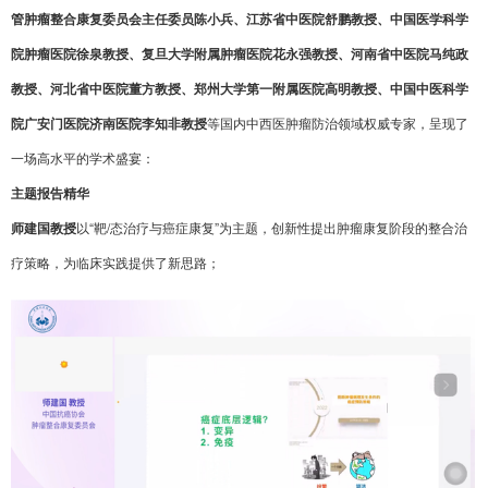
管肿瘤整合康复委员会主任委员陈小兵、江苏省中医院舒鹏教授、中国医学科学
院肿瘤医院徐泉教授、复旦大学附属肿瘤医院花永强教授、河南省中医院马纯政
教授、河北省中医院董方教授、郑州大学第一附属医院高明教授、中国中医科学
院广安门医院济南医院李知非教授
等国内中西医肿瘤防治领域权威专家，呈现了
一场高水平的学术盛宴：
主题报告精华
师建国教授
以“靶/态治疗与癌症康复”为主题，创新性提出肿瘤康复阶段的整合治
疗策略，为临床实践提供了新思路；