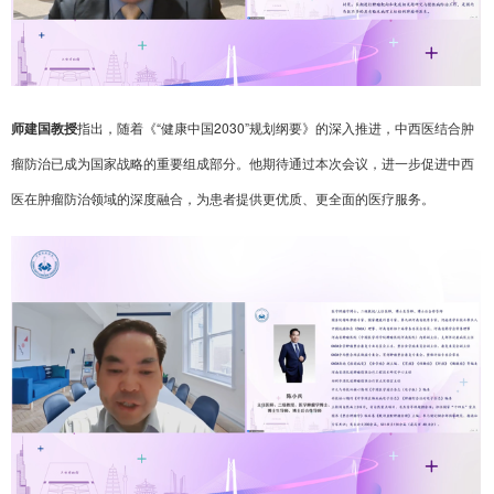
师建国教授
指出，随着《“健康中国2030”规划纲要》的深入推进，中西医结合肿
瘤防治已成为国家战略的重要组成部分。他期待通过本次会议，进一步促进中西
医在肿瘤防治领域的深度融合，为患者提供更优质、更全面的医疗服务。