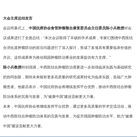
大会主席总结发言
会议闭幕式上，
中国抗癌协会食管肿瘤整合康复委员会主任委员陈小兵教授
对会
议成果进行了全面总结：“本次会议取得了丰硕的学术成果，专家们围绕中西医结
合消化道肿瘤防治的前沿问题进行了深入探讨，形成了多项具有重要临床价值的
共识。这些成果将为推动我国肿瘤防治事业的发展提供有力支撑。”
陈小兵教授
特别强调，中西医结合肿瘤防治需要进一步加强临床实践与基础研究
的协同创新，期待未来能有更多高质量的研究成果转化为临床实践，造福广大肿
瘤患者。他最后表示，中国抗癌协会将继续发挥平台优势，推动中西医结合肿瘤
防治体系的完善与发展，为“健康中国”建设贡献更大力量。
未来，中国抗癌协会将继续发挥平台优势，通过更多高质量的学术交流活动，推
动中西医结合肿瘤防治体系的完善与发展，为提升我国肿瘤防治水平、助力“健康
中国”建设贡献更大力量。