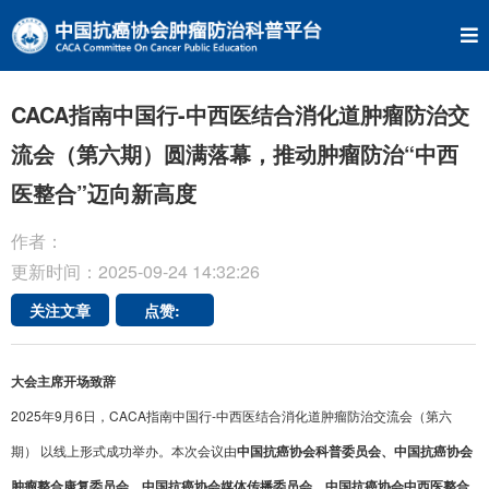
CACA指南中国行-中西医结合消化道肿瘤防治交
流会（第六期）圆满落幕，推动肿瘤防治“中西
医整合”迈向新高度
作者：
更新时间：2025-09-24 14:32:26
关注文章
点赞:
大会主席开场致辞
2025年9月6日，CACA指南中国行-中西医结合消化道肿瘤防治交流会（第六
期） 以线上形式成功举办。本次会议由
中国抗癌协会科普委员会、中国抗癌协会
肿瘤整合康复委员会、中国抗癌协会媒体传播委员会、中国抗癌协会中西医整合