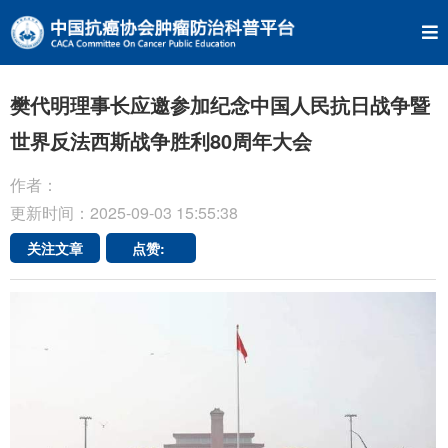
樊代明理事长应邀参加纪念中国人民抗日战争暨
世界反法西斯战争胜利80周年大会
作者：
更新时间：2025-09-03 15:55:38
关注文章
点赞: