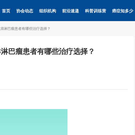
首页
协会动态
组织机构
前沿速递
科普训练营
癌症知多少
漫大B淋巴瘤患者有哪些治疗选择？
大B淋巴瘤患者有哪些治疗选择？