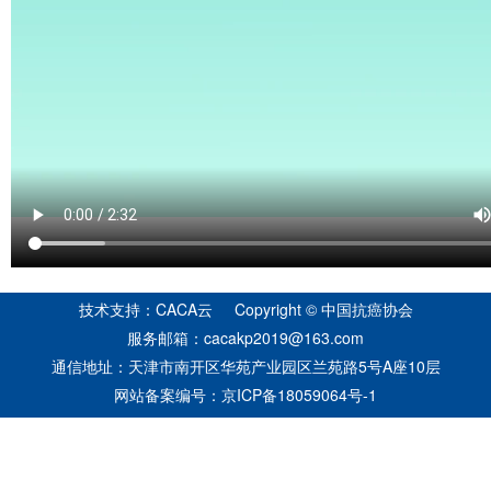
技术支持：CACA云 Copyright © 中国抗癌协会
服务邮箱：cacakp2019@163.com
通信地址：天津市南开区华苑产业园区兰苑路5号A座10层
网站备案编号：
京ICP备18059064号-1