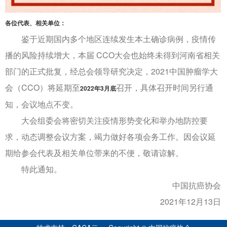
各位代表、相关单位：
鉴于近期国内多个地区连续发生本土确诊病例，疫情传
播的风险持续增大，本届 CCO大会也始终未得到河南省相关
部门的正式批复，经总会领导研究决定，2021中国肿瘤学大
会（CCO）将延期至
召开，具体召开时间另行通
2022年3月底
知，会议地点不变。
大会组委会将密切关注疫情形势变化和举办地防控要
求，动态调整会议方案，竭力做好各项会务工作。因会议延
期给参会代表及相关单位带来的不便，敬请谅解。
特此通知。
中国抗癌协会
2021年12月13日