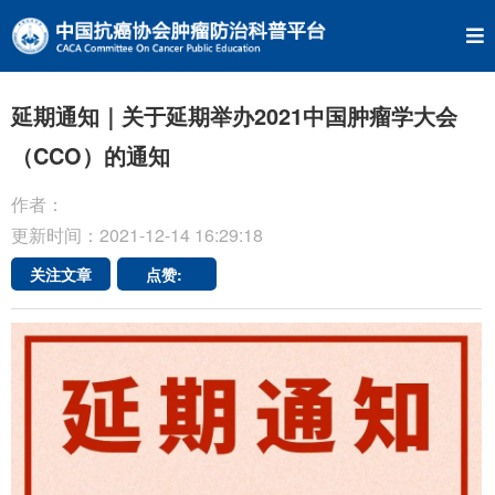
延期通知｜关于延期举办2021中国肿瘤学大会
（CCO）的通知
作者：
更新时间：2021-12-14 16:29:18
关注文章
点赞: