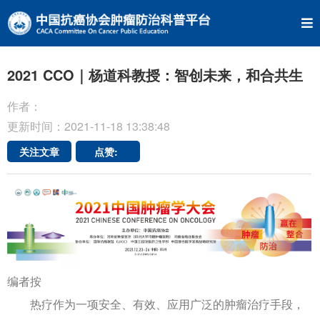
2021 CCO｜杨道科教授：智创未来，和合共生
作者：
更新时间：2021-11-18 13:38:48
关注文章
点赞:
编者按
热疗作为一项安全、有效、应用广泛的肿瘤治疗手段，