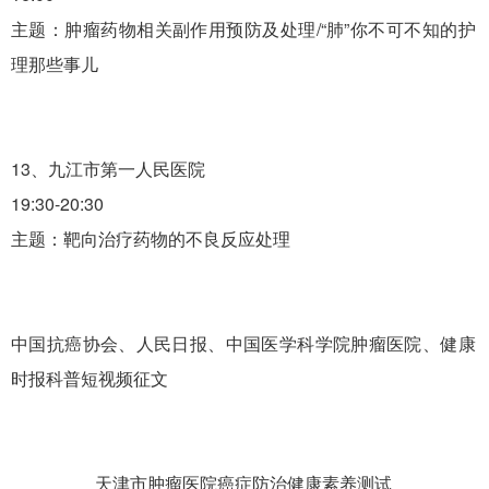
主题：肿瘤药物相关副作用预防及处理/“肺”你不可不知的护
理那些事儿
13、九江市第一人民医院
19:30-20:30
主题：靶向治疗药物的不良反应处理
中国抗癌协会、人民日报、中国医学科学院肿瘤医院、健康
时报科普短视频征文
天津市肿瘤医院癌症防治健康素养测试