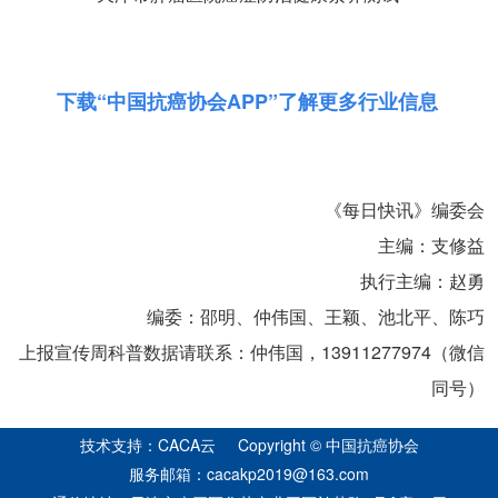
下载“中国抗癌协会APP”
了解更多行业信息
《每日快讯》编委会
主编：支修益
执行主编：赵勇
编委：邵明、仲伟国、王颖、池北平、陈巧
上报宣传周科普数据请联系：仲伟国，13911277974（微信
同号）
技术支持：CACA云 Copyright © 中国抗癌协会
服务邮箱：cacakp2019@163.com