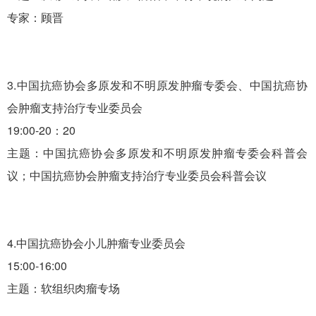
专家：顾晋
3.中国抗癌协会多原发和不明原发肿瘤专委会、中国抗癌协
会肿瘤支持治疗专业委员会
19:00-20：20
主题：中国抗癌协会多原发和不明原发肿瘤专委会科普会
议；中国抗癌协会肿瘤支持治疗专业委员会科普会议
4.中国抗癌协会小儿肿瘤专业委员会
15:00-16:00
主题：软组织肉瘤专场