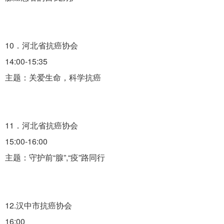
10．河北省抗癌协会
14:00-15:35
主题：关爱生命，科学抗癌
11．河北省抗癌协会
15:00-16:00
主题：守护前“腺”,“疫”路同行
12.汉中市抗癌协会
16:00