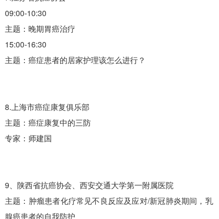
09:00-10:30
主题：晚期胃癌治疗
15:00-16:30
主题：癌症患者的居家护理该怎么进行？
8.上海市癌症康复俱乐部
主题：癌症康复中的三防
专家：师建国
9、陕西省抗癌协会、西安交通大学第一附属医院
主题：肿瘤患者化疗常见不良反应及应对/新冠肺炎期间，乳
腺癌患者的自我防护