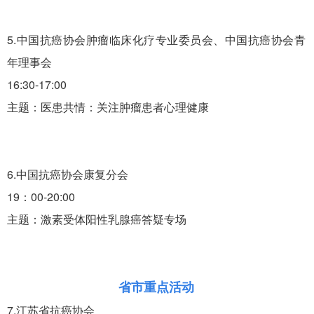
5.中国抗癌协会肿瘤临床化疗专业委员会、中国抗癌协会青
年理事会
16:30-17:00
主题：医患共情：关注肿瘤患者心理健康
6.中国抗癌协会康复分会
19：00-20:00
主题：激素受体阳性乳腺癌答疑专场
省市重点活动
7.江苏省抗癌协会