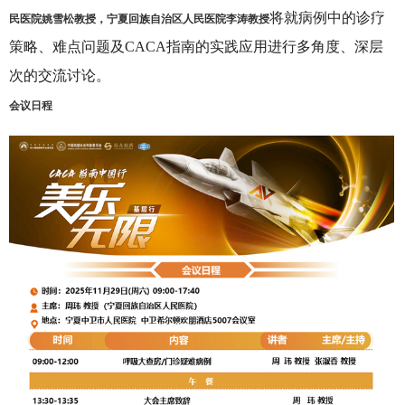
民医院姚雪松教授，宁夏回族自治区人民医院李涛教授
将就病例中的诊疗
策略、难点问题及CACA指南的实践应用进行多角度、深层
次的交流讨论。
会议日程